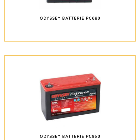
ODYSSEY BATTERIE PC680
PLUS D'INFO
ODYSSEY BATTERIE PC950