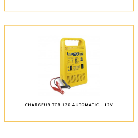
PLUS D'INFO
CHARGEUR TCB 120 AUTOMATIC - 12V
PLUS D'INFO