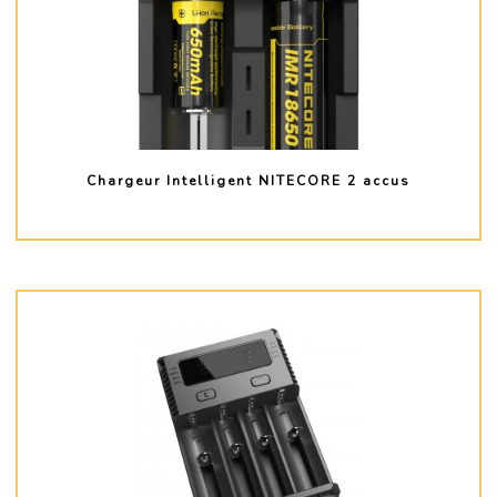
Chargeur Intelligent NITECORE 2 accus
PLUS D'INFO