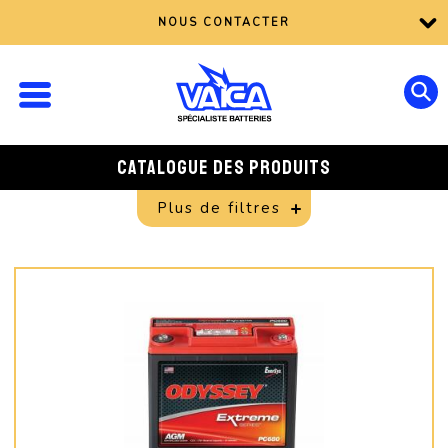
NOUS CONTACTER
CATALOGUE DES PRODUITS
Plus de filtres