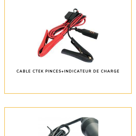
CABLE CTEK PINCES+INDICATEUR DE CHARGE
PLUS D'INFO