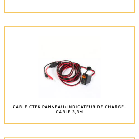
PLUS D'INFO
CABLE CTEK PANNEAU+INDICATEUR DE CHARGE-
CABLE 3,3M
PLUS D'INFO