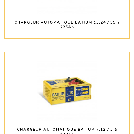
CHARGEUR AUTOMATIQUE BATIUM 15.24 / 35 à
225Ah
PLUS D'INFO
CHARGEUR AUTOMATIQUE BATIUM 7.12 / 5 à