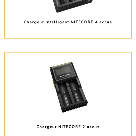
Chargeur Intelligent NITECORE 4 accus
PLUS D'INFO
Chargeur NITECORE 2 accus