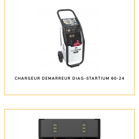
CHARGEUR DEMARREUR DIAG-STARTIUM 60-24
PLUS D'INFO