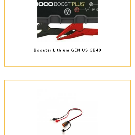
Booster Lithium GENIUS GB40
PLUS D'INFO