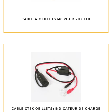
CABLE A OEILLETS M6 POUR 29 CTEK
PLUS D'INFO
CABLE CTEK OEILLETS+INDICATEUR DE CHARGE