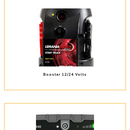
Booster 12/24 Volts
PLUS D'INFO