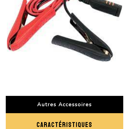
Autres Accessoires
CARACTÉRISTIQUES