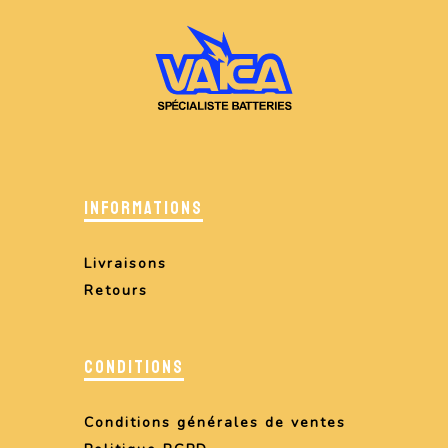
INFORMATIONS
Livraisons
Retours
CONDITIONS
Conditions générales de ventes