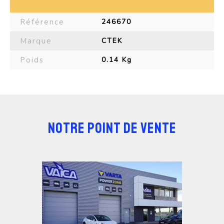
Référence
246670
Marque
CTEK
Poids
0.14 Kg
NOTRE POINT DE VENTE