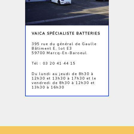
VAICA SPÉCIALISTE BATTERIES
395 rue du général de Gaulle
Bâtiment E, lot E3
59700 Marcq-En-Baroeul
Tél : 03 20 41 44 15
Du lundi au jeudi de 8h30 à
12h30 et 13h30 à 17h30 et le
vendredi de 8h30 à 12h30 et
13h30 à 16h30