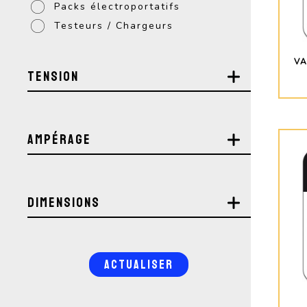
Packs électroportatifs
Testeurs / Chargeurs
VA
Tension
Ampérage
Dimensions
ACTUALISER