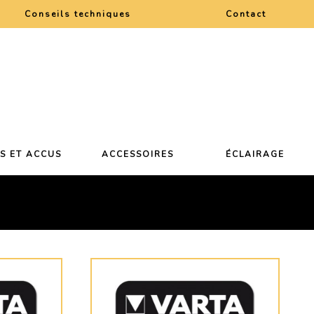
Conseils techniques
Contact
ES ET ACCUS
ACCESSOIRES
ÉCLAIRAGE