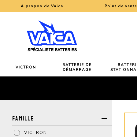
A propos de Vaica
Point de vent
BATTERIE DE
BATTERI
VICTRON
DÉMARRAGE
STATIONNA
Famille
VICTRON