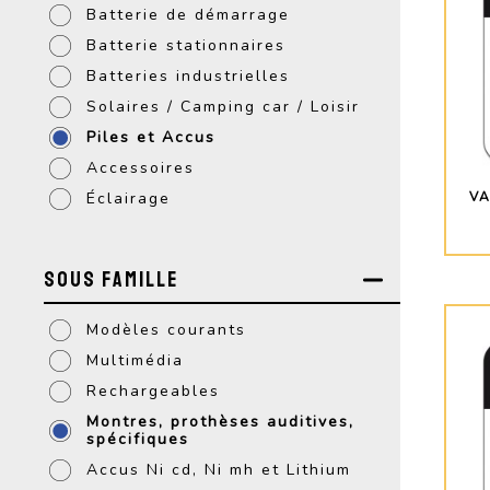
Batterie de démarrage
Batterie stationnaires
Batteries industrielles
Solaires / Camping car / Loisir
Piles et Accus
Accessoires
Éclairage
VA
Sous Famille
Modèles courants
Multimédia
Rechargeables
Montres, prothèses auditives,
spécifiques
Accus Ni cd, Ni mh et Lithium