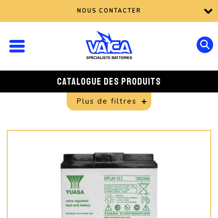
NOUS CONTACTER
CATALOGUE DES PRODUITS
Plus de filtres