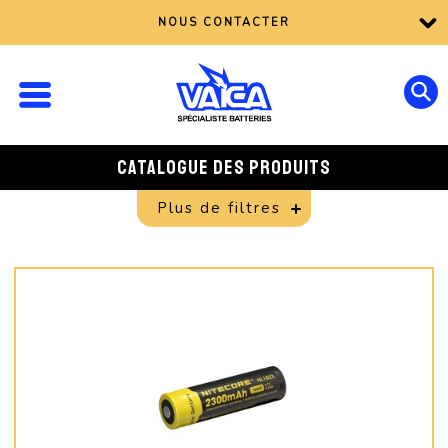
NOUS CONTACTER
CATALOGUE DES PRODUITS
Plus de filtres