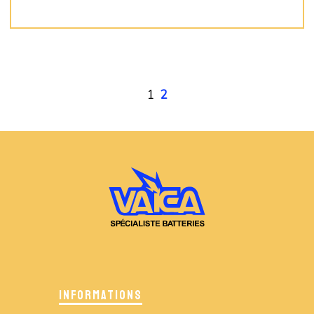
PLUS D'INFO
1
2
INFORMATIONS