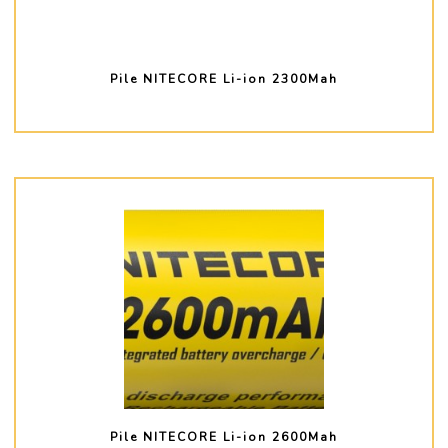
Pile NITECORE Li-ion 2300Mah
PLUS D'INFO
Pile NITECORE Li-ion 2600Mah