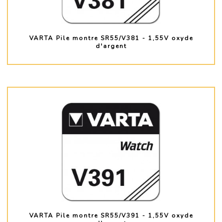
VARTA Pile montre SR55/V381 - 1,55V oxyde
d'argent
PLUS D'INFO
VARTA Pile montre SR55/V391 - 1,55V oxyde