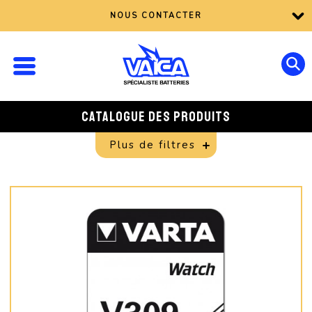
NOUS CONTACTER
CATALOGUE DES PRODUITS
Plus de filtres