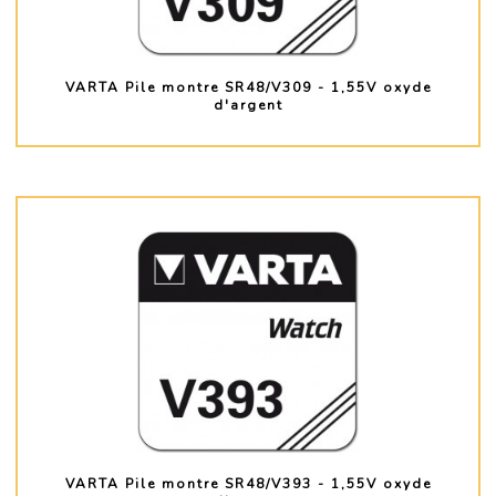
VARTA Pile montre SR48/V309 - 1,55V oxyde
d'argent
PLUS D'INFO
VARTA Pile montre SR48/V393 - 1,55V oxyde