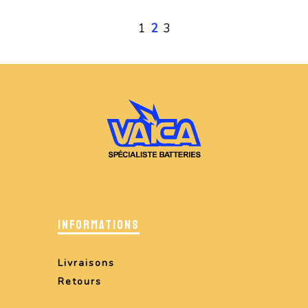
1
2
3
INFORMATIONS
Livraisons
Retours