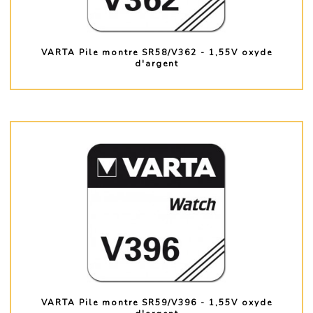
VARTA Pile montre SR58/V362 - 1,55V oxyde
d'argent
PLUS D'INFO
VARTA Pile montre SR59/V396 - 1,55V oxyde