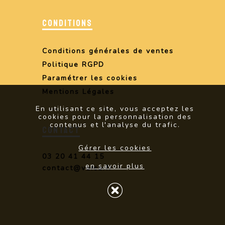
CONDITIONS
Conditions générales de ventes
Politique RGPD
Paramétrer les cookies
Mentions Légales
En utilisant ce site, vous acceptez les
cookies pour la personnalisation des
contenus et l'analyse du trafic.
CONTACT
Gérer les cookies
03 20 41 44 15
en savoir plus
contact@vaica.fr