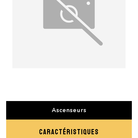
Ascenseurs
CARACTÉRISTIQUES