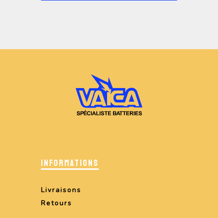
INFORMATIONS
Livraisons
Retours