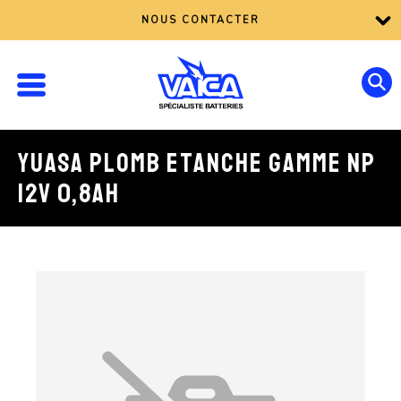
NOUS CONTACTER
YUASA PLOMB ETANCHE GAMME NP
12V 0,8AH