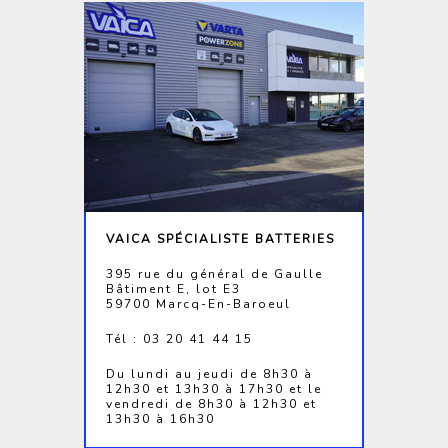
VAICA SPÉCIALISTE BATTERIES
395 rue du général de Gaulle
Bâtiment E, lot E3
59700 Marcq-En-Baroeul
Tél : 03 20 41 44 15
Du lundi au jeudi de 8h30 à
12h30 et 13h30 à 17h30 et le
vendredi de 8h30 à 12h30 et
13h30 à 16h30