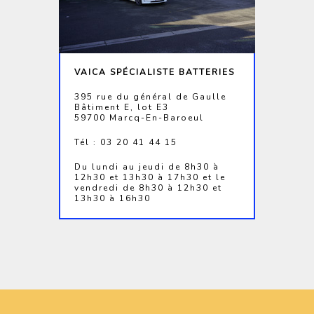
VAICA SPÉCIALISTE BATTERIES
395 rue du général de Gaulle
Bâtiment E, lot E3
59700 Marcq-En-Baroeul
Tél : 03 20 41 44 15
Du lundi au jeudi de 8h30 à
12h30 et 13h30 à 17h30 et le
vendredi de 8h30 à 12h30 et
13h30 à 16h30