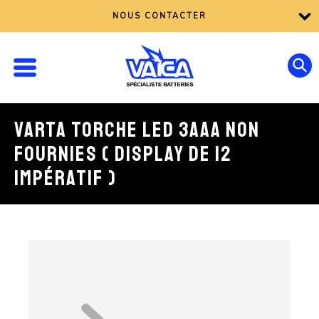
NOUS CONTACTER
VARTA TORCHE LED 3AAA NON
FOURNIES ( DISPLAY DE 12
IMPÉRATIF )