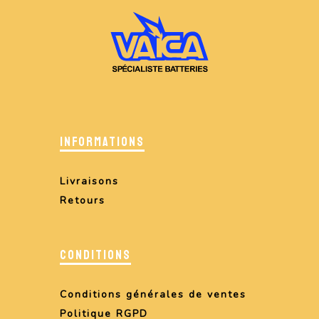
INFORMATIONS
Livraisons
Retours
CONDITIONS
Conditions générales de ventes
Politique RGPD