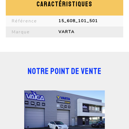
CARACTÉRISTIQUES
Référence
15_608_101_501
Marque
VARTA
NOTRE POINT DE VENTE