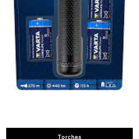
Torches