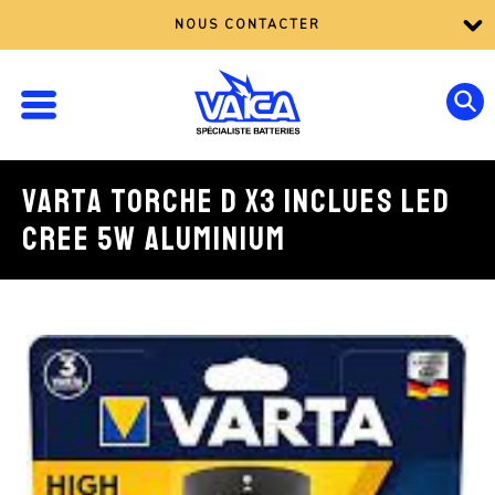
NOUS CONTACTER
VARTA TORCHE D X3 INCLUES LED
CREE 5W ALUMINIUM