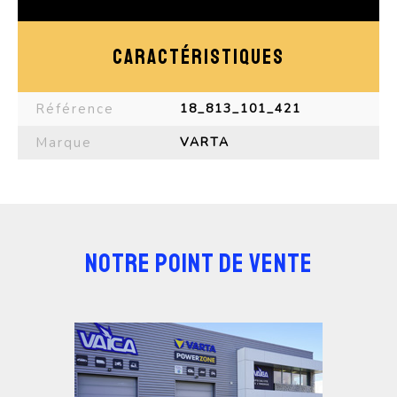
CARACTÉRISTIQUES
Référence
18_813_101_421
Marque
VARTA
NOTRE POINT DE VENTE