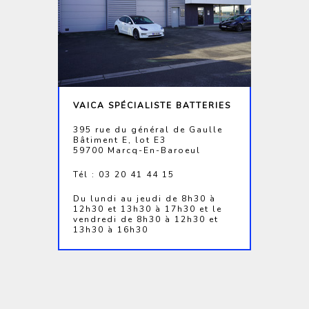
VAICA SPÉCIALISTE BATTERIES
395 rue du général de Gaulle
Bâtiment E, lot E3
59700 Marcq-En-Baroeul
Tél : 03 20 41 44 15
Du lundi au jeudi de 8h30 à
12h30 et 13h30 à 17h30 et le
vendredi de 8h30 à 12h30 et
13h30 à 16h30