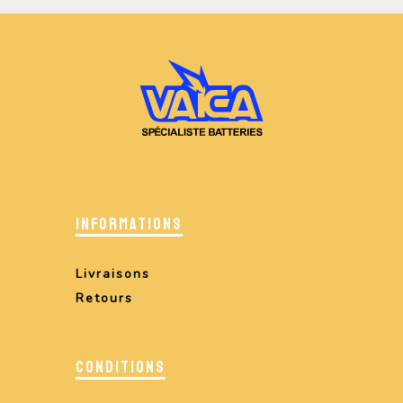
INFORMATIONS
Livraisons
Retours
CONDITIONS