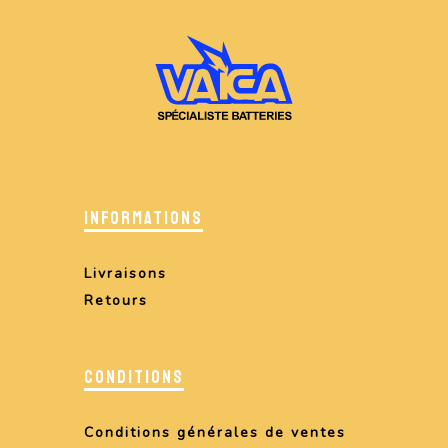
INFORMATIONS
Livraisons
Retours
CONDITIONS
Conditions générales de ventes