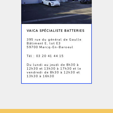
VAICA SPÉCIALISTE BATTERIES
395 rue du général de Gaulle
Bâtiment E, lot E3
59700 Marcq-En-Baroeul
Tél : 03 20 41 44 15
Du lundi au jeudi de 8h30 à
12h30 et 13h30 à 17h30 et le
vendredi de 8h30 à 12h30 et
13h30 à 16h30