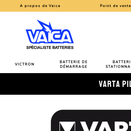
A propos de Vaica
Point de vent
BATTERIE DE
BATTERI
VICTRON
DÉMARRAGE
STATIONNA
VARTA PI