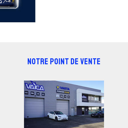
NOTRE POINT DE VENTE