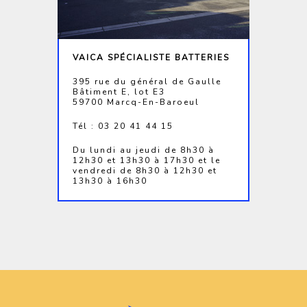
VAICA SPÉCIALISTE BATTERIES
395 rue du général de Gaulle
Bâtiment E, lot E3
59700 Marcq-En-Baroeul
Tél : 03 20 41 44 15
Du lundi au jeudi de 8h30 à
12h30 et 13h30 à 17h30 et le
vendredi de 8h30 à 12h30 et
13h30 à 16h30