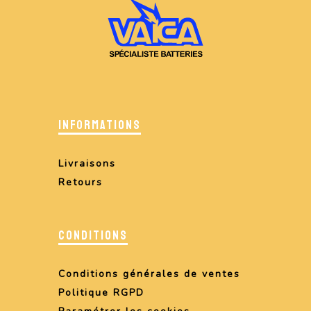
INFORMATIONS
Livraisons
Retours
CONDITIONS
Conditions générales de ventes
Politique RGPD