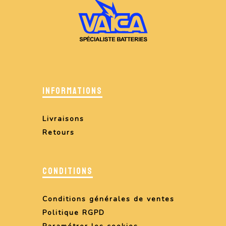
INFORMATIONS
Livraisons
Retours
CONDITIONS
Conditions générales de ventes
Politique RGPD