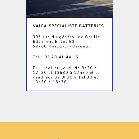
VAICA SPÉCIALISTE BATTERIES
395 rue du général de Gaulle
Bâtiment E, lot E3
59700 Marcq-En-Baroeul
Tél : 03 20 41 44 15
Du lundi au jeudi de 8h30 à
12h30 et 13h30 à 17h30 et le
vendredi de 8h30 à 12h30 et
13h30 à 16h30