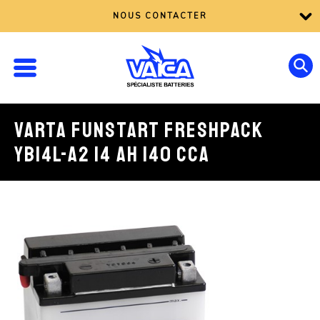
NOUS CONTACTER
VARTA FUNSTART FRESHPACK
YB14L-A2 14 AH 140 CCA