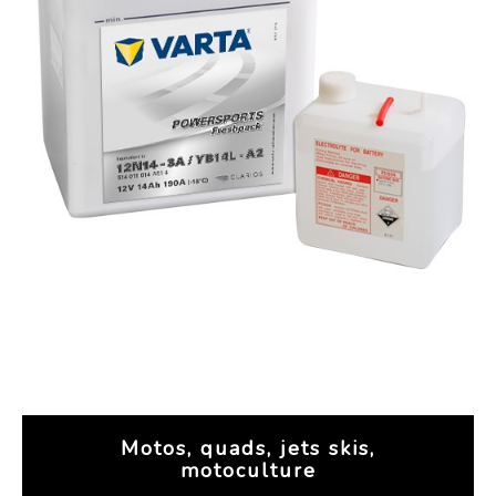
Motos, quads, jets skis,
motoculture