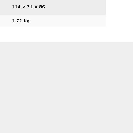
114 x 71 x 86
1.72 Kg