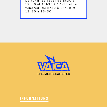
Du lundi au jeudi de 8h30 à
12h30 et 13h30 à 17h30 et le
vendredi de 8h30 à 12h30 et
13h30 à 16h30
INFORMATIONS