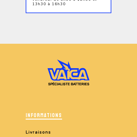
13h30 à 16h30
INFORMATIONS
Livraisons