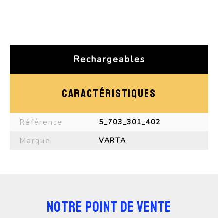
Rechargeables
CARACTÉRISTIQUES
Référence
5_703_301_402
Marque
VARTA
NOTRE POINT DE VENTE