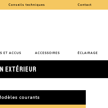
Conseils techniques
Contact
ES ET ACCUS
ACCESSOIRES
ÉCLAIRAGE
ON EXTÉRIEUR
odèles courants