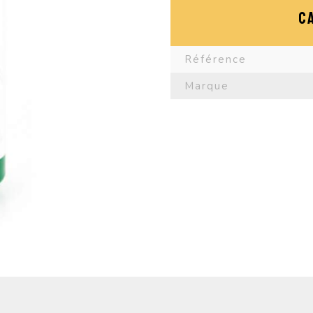
C
Référence
Marque