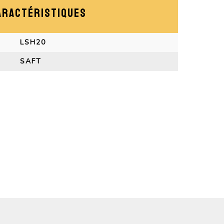
ARACTÉRISTIQUES
LSH20
SAFT