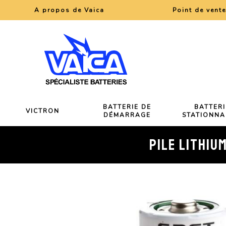
A propos de Vaica
Point de vent
BATTERIE DE
BATTERI
VICTRON
DÉMARRAGE
STATIONNA
PILE LITHIU