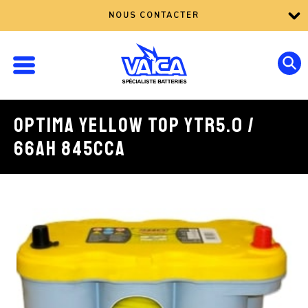
NOUS CONTACTER
OPTIMA YELLOW TOP YTR5.0 /
66AH 845CCA