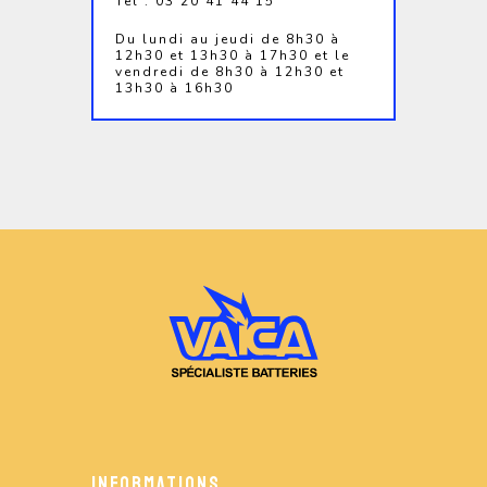
Tél : 03 20 41 44 15
Du lundi au jeudi de 8h30 à
12h30 et 13h30 à 17h30 et le
vendredi de 8h30 à 12h30 et
13h30 à 16h30
INFORMATIONS