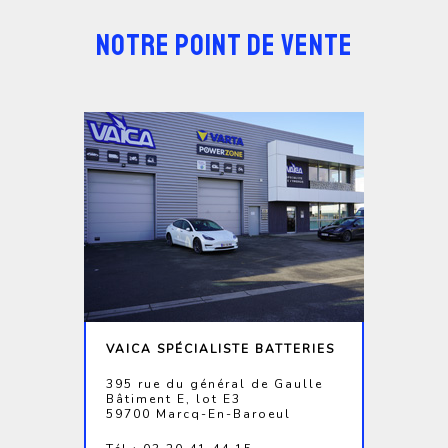
NOTRE POINT DE VENTE
VAICA SPÉCIALISTE BATTERIES
395 rue du général de Gaulle
Bâtiment E, lot E3
59700 Marcq-En-Baroeul