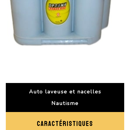
Auto laveuse et nacelles
Nautisme
CARACTÉRISTIQUES