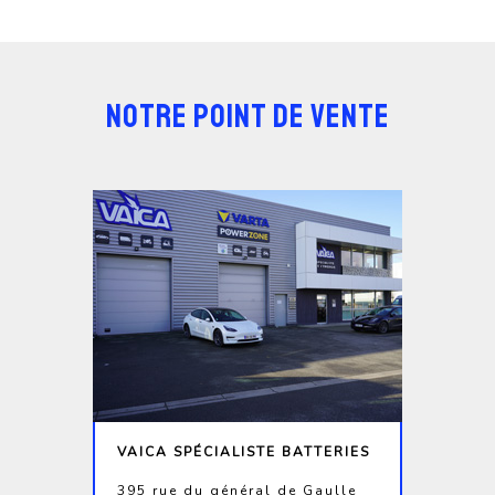
NOTRE POINT DE VENTE
VAICA SPÉCIALISTE BATTERIES
395 rue du général de Gaulle