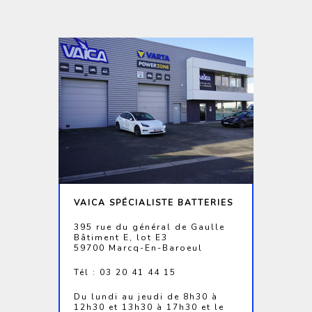
VAICA SPÉCIALISTE BATTERIES
395 rue du général de Gaulle
Bâtiment E, lot E3
59700 Marcq-En-Baroeul
Tél : 03 20 41 44 15
Du lundi au jeudi de 8h30 à
12h30 et 13h30 à 17h30 et le