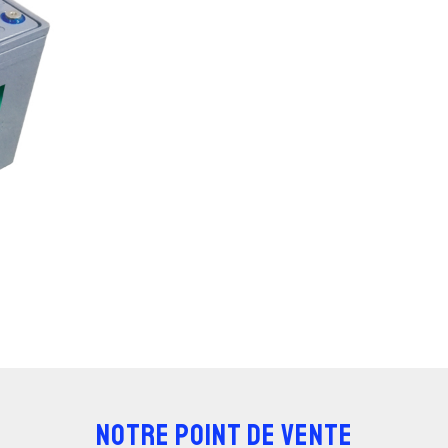
NOTRE POINT DE VENTE