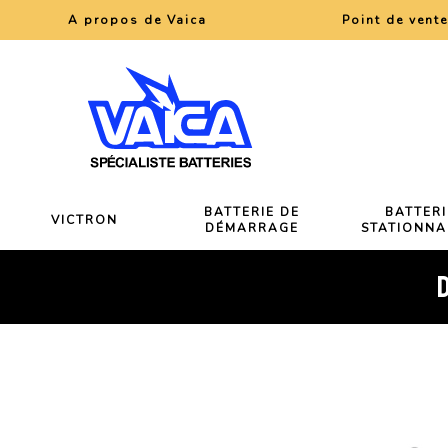
A propos de Vaica
Point de vent
BATTERIE DE
BATTERI
VICTRON
DÉMARRAGE
STATIONNA