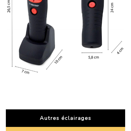
Autres éclairages