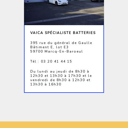
VAICA SPÉCIALISTE BATTERIES
395 rue du général de Gaulle
Bâtiment E, lot E3
59700 Marcq-En-Baroeul
Tél : 03 20 41 44 15
Du lundi au jeudi de 8h30 à
12h30 et 13h30 à 17h30 et le
vendredi de 8h30 à 12h30 et
13h30 à 16h30