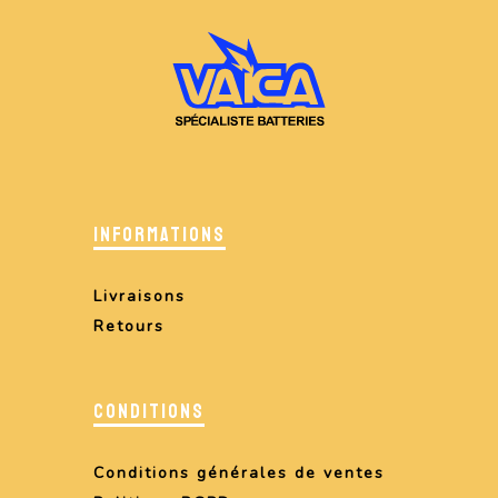
INFORMATIONS
Livraisons
Retours
CONDITIONS
Conditions générales de ventes