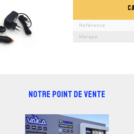
C
Référence
Marque
NOTRE POINT DE VENTE