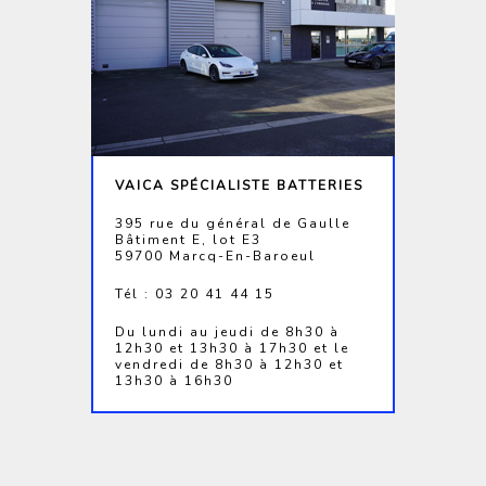
VAICA SPÉCIALISTE BATTERIES
395 rue du général de Gaulle
Bâtiment E, lot E3
59700 Marcq-En-Baroeul
Tél : 03 20 41 44 15
Du lundi au jeudi de 8h30 à
12h30 et 13h30 à 17h30 et le
vendredi de 8h30 à 12h30 et
13h30 à 16h30