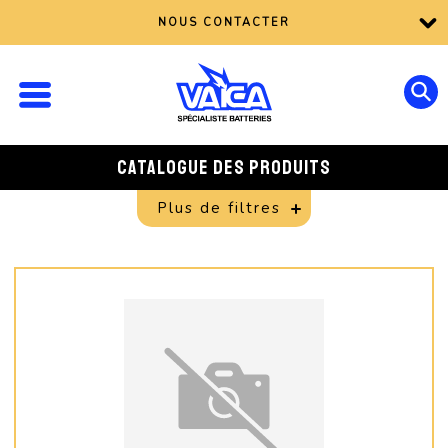
NOUS CONTACTER
CATALOGUE DES PRODUITS
Plus de filtres