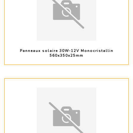
Panneaux solaire 30W-12V Monocristallin
560x350x25mm
PLUS D'INFO