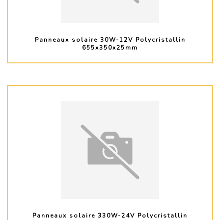
Panneaux solaire 30W-12V Polycristallin
655x350x25mm
PLUS D'INFO
Panneaux solaire 330W-24V Polycristallin