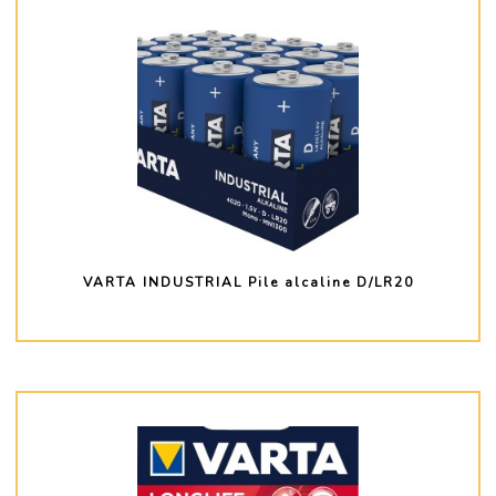
VARTA INDUSTRIAL Pile alcaline D/LR20
PLUS D'INFO