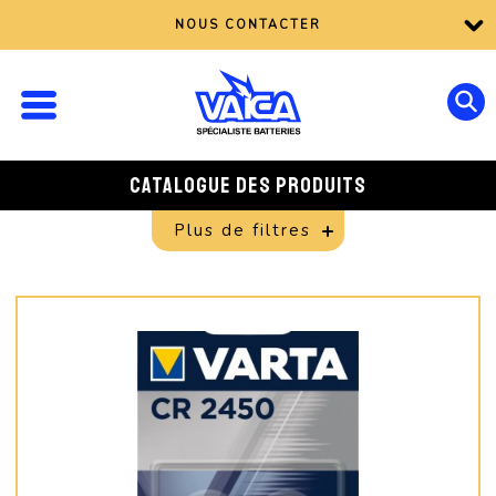
NOUS CONTACTER
CATALOGUE DES PRODUITS
Plus de filtres