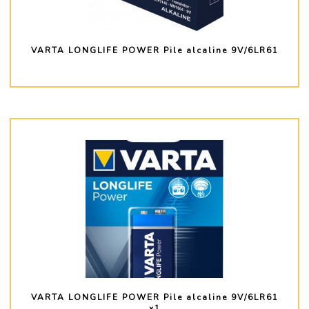
VARTA LONGLIFE POWER Pile alcaline 9V/6LR61
PLUS D'INFO
VARTA LONGLIFE POWER Pile alcaline 9V/6LR61
x1