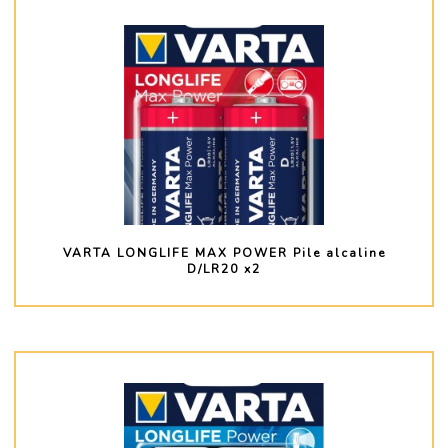
VARTA LONGLIFE MAX POWER Pile alcaline
D/LR20 x2
PLUS D'INFO