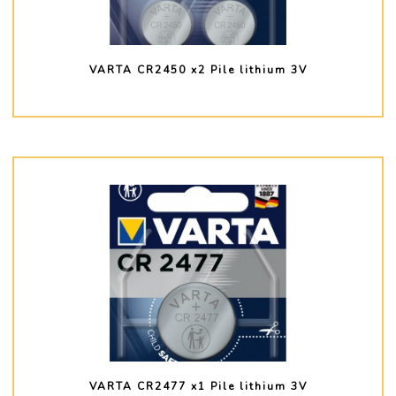
VARTA CR2450 x2 Pile lithium 3V
PLUS D'INFO
VARTA CR2477 x1 Pile lithium 3V