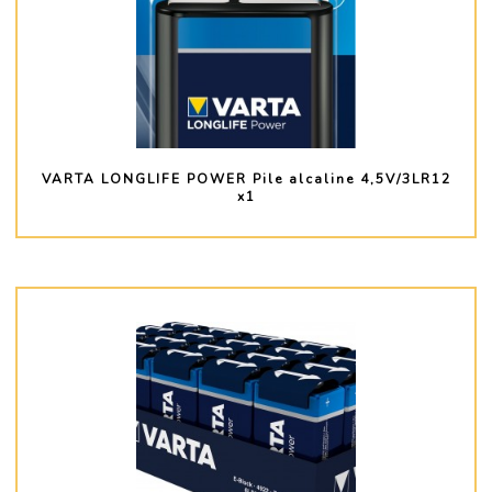
VARTA LONGLIFE POWER Pile alcaline 4,5V/3LR12
x1
PLUS D'INFO