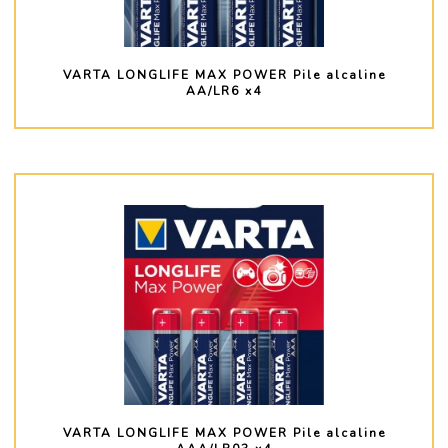
VARTA LONGLIFE MAX POWER Pile alcaline
AA/LR6 x4
PLUS D'INFO
VARTA LONGLIFE MAX POWER Pile alcaline