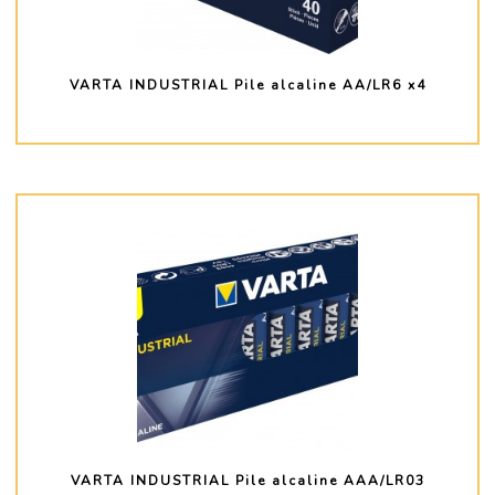
VARTA INDUSTRIAL Pile alcaline AA/LR6 x4
PLUS D'INFO
VARTA INDUSTRIAL Pile alcaline AAA/LR03