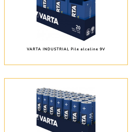
VARTA INDUSTRIAL Pile alcaline 9V
PLUS D'INFO