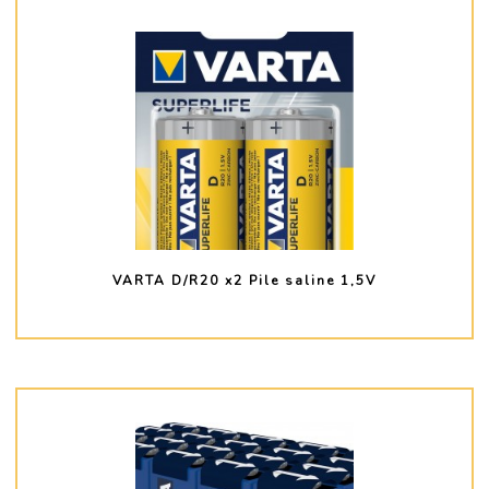
VARTA D/R20 x2 Pile saline 1,5V
PLUS D'INFO