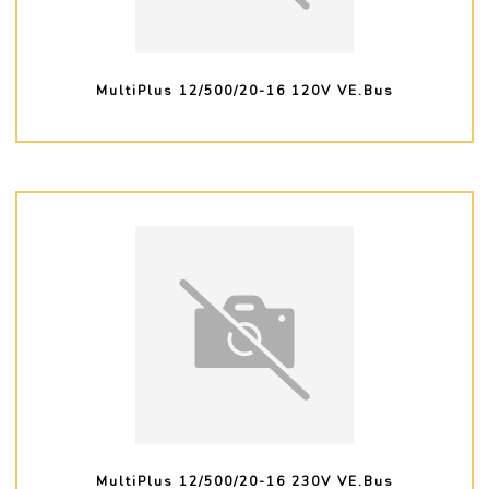
MultiPlus 12/500/20-16 120V VE.Bus
PLUS D'INFO
MultiPlus 12/500/20-16 230V VE.Bus