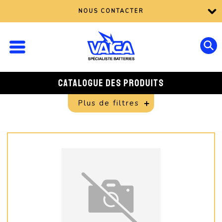
NOUS CONTACTER
CATALOGUE DES PRODUITS
Plus de filtres