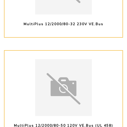
MultiPlus 12/2000/80-32 230V VE.Bus
PLUS D'INFO
MultiPlus 12/2000/80-50 120V VE.Bus (UL 458)