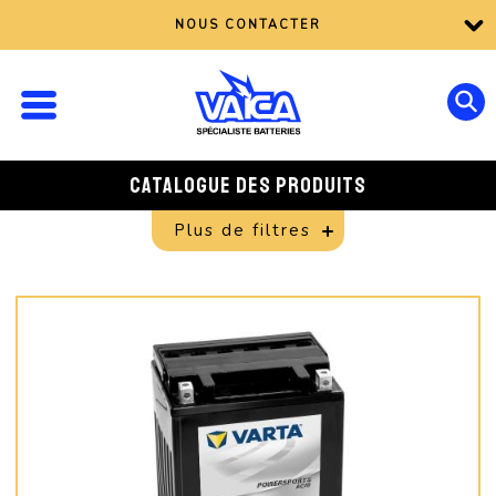
NOUS CONTACTER
CATALOGUE DES PRODUITS
Plus de filtres