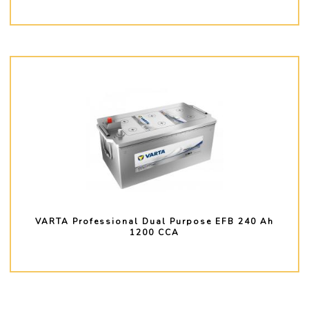
PLUS D'INFO
VARTA Professional Dual Purpose EFB 240 Ah
1200 CCA
PLUS D'INFO