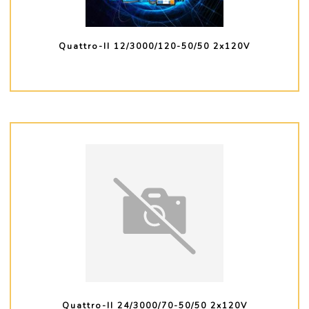
Quattro-II 12/3000/120-50/50 2x120V
PLUS D'INFO
Quattro-II 24/3000/70-50/50 2x120V