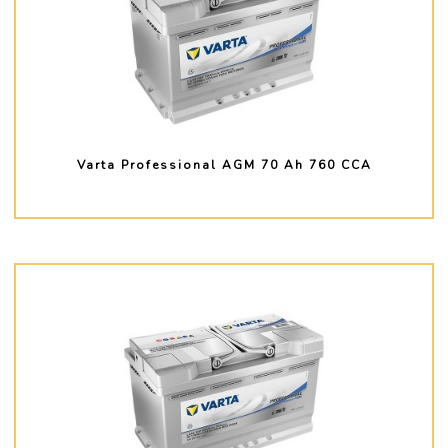
Varta Professional AGM 70 Ah 760 CCA
PLUS D'INFO