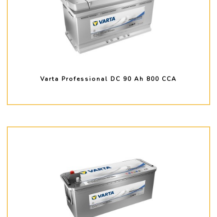
Varta Professional DC 90 Ah 800 CCA
PLUS D'INFO