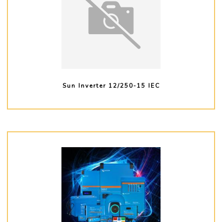
Sun Inverter 12/250-15 IEC
PLUS D'INFO