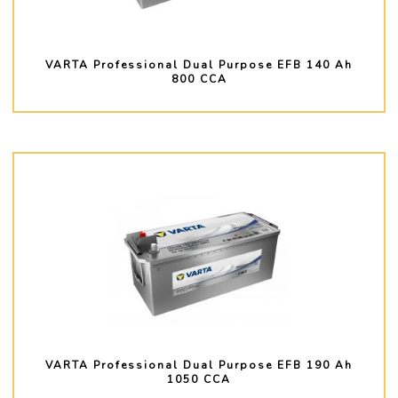
VARTA Professional Dual Purpose EFB 140 Ah
800 CCA
PLUS D'INFO
VARTA Professional Dual Purpose EFB 190 Ah
1050 CCA