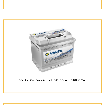
PLUS D'INFO
Varta Professional DC 60 Ah 560 CCA
PLUS D'INFO