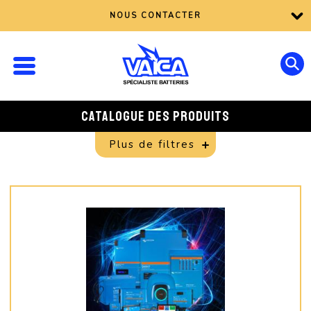
NOUS CONTACTER
CATALOGUE DES PRODUITS
Plus de filtres