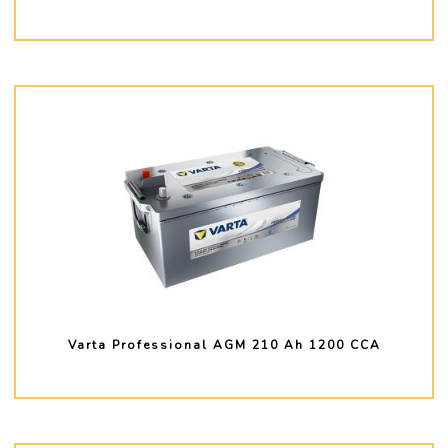
PLUS D'INFO
Varta Professional AGM 210 Ah 1200 CCA
PLUS D'INFO