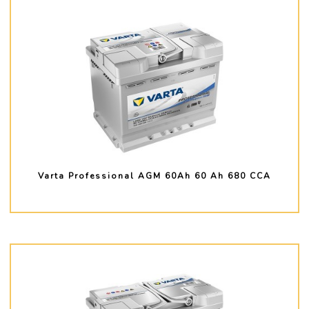
Varta Professional AGM 60Ah 60 Ah 680 CCA
PLUS D'INFO