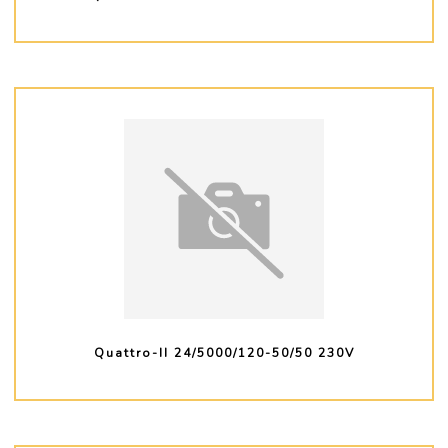
PLUS D'INFO
Quattro-II 24/5000/120-50/50 230V
PLUS D'INFO