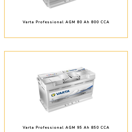
Varta Professional AGM 80 Ah 800 CCA
PLUS D'INFO
Varta Professional AGM 95 Ah 850 CCA