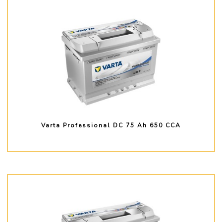
Varta Professional DC 75 Ah 650 CCA
PLUS D'INFO