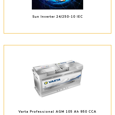
Sun Inverter 24/250-10 IEC
PLUS D'INFO
Varta Professional AGM 105 Ah 950 CCA