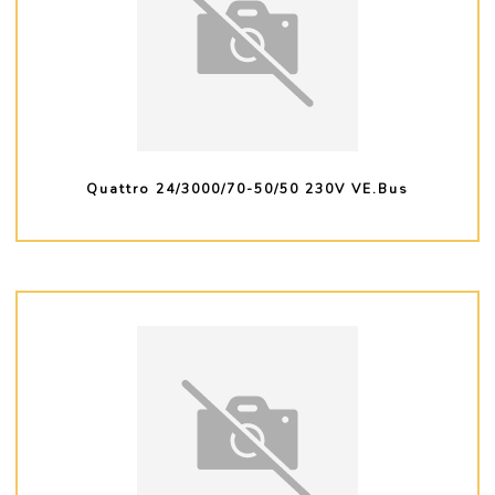
Quattro 24/3000/70-50/50 230V VE.Bus
PLUS D'INFO