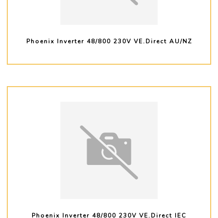
Phoenix Inverter 48/800 230V VE.Direct AU/NZ
PLUS D'INFO
Phoenix Inverter 48/800 230V VE.Direct IEC