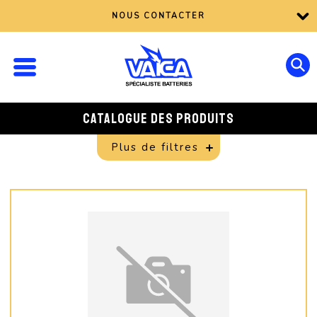
NOUS CONTACTER
CATALOGUE DES PRODUITS
Plus de filtres