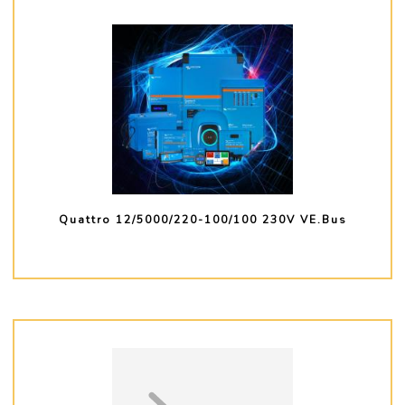
Quattro 12/5000/220-100/100 230V VE.Bus
PLUS D'INFO