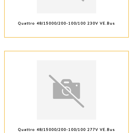
Quattro 48/15000/200-100/100 230V VE.Bus
PLUS D'INFO
Quattro 48/15000/200-100/100 277V VE.Bus