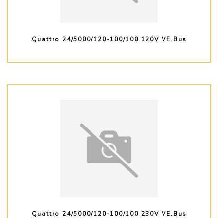
Quattro 24/5000/120-100/100 120V VE.Bus
PLUS D'INFO
Quattro 24/5000/120-100/100 230V VE.Bus