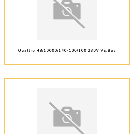
Quattro 48/10000/140-100/100 230V VE.Bus
PLUS D'INFO