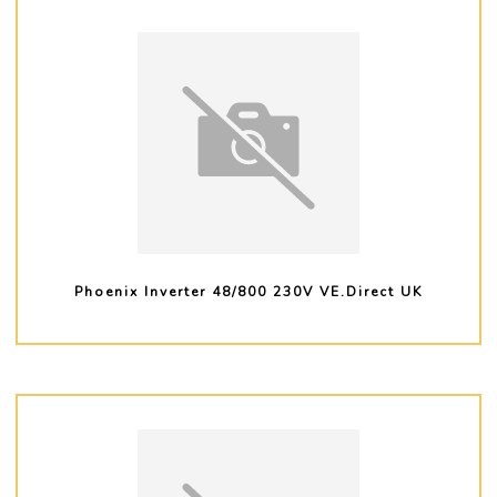
Phoenix Inverter 48/800 230V VE.Direct UK
PLUS D'INFO