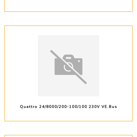
PLUS D'INFO
Quattro 24/8000/200-100/100 230V VE.Bus
PLUS D'INFO