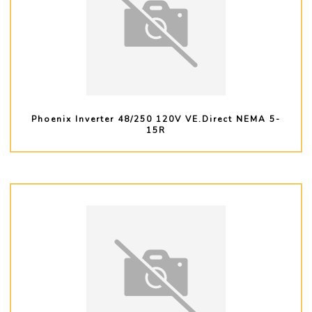
Phoenix Inverter 48/250 120V VE.Direct NEMA 5-
15R
PLUS D'INFO