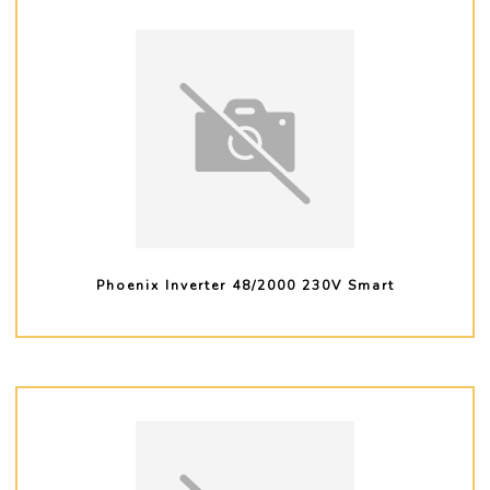
Phoenix Inverter 48/2000 230V Smart
PLUS D'INFO