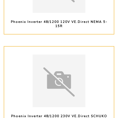
Phoenix Inverter 48/1200 120V VE.Direct NEMA 5-
15R
PLUS D'INFO
Phoenix Inverter 48/1200 230V VE.Direct SCHUKO