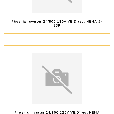
Phoenix Inverter 24/800 120V VE.Direct NEMA 5-
15R
PLUS D'INFO
Phoenix Inverter 24/800 120V VE.Direct NEMA