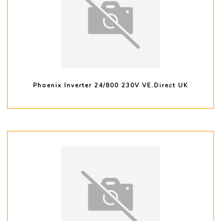
Phoenix Inverter 24/800 230V VE.Direct UK
PLUS D'INFO